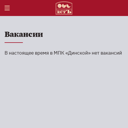
Вакансии
В настоящее время в МПК «Динской» нет вакансий