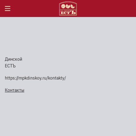
Динской
ЕСТЪ
https://mpkdinskoy.ru/kontakty/
Контакты