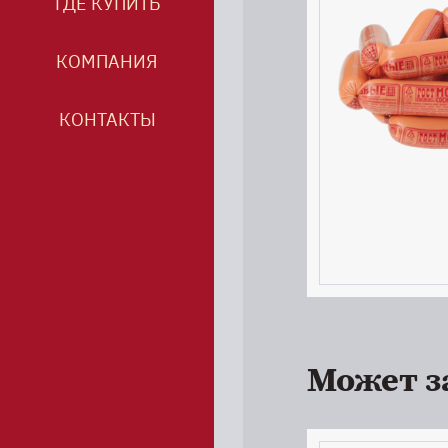
ГДЕ КУПИТЬ
КОМПАНИЯ
КОНТАКТЫ
Может з