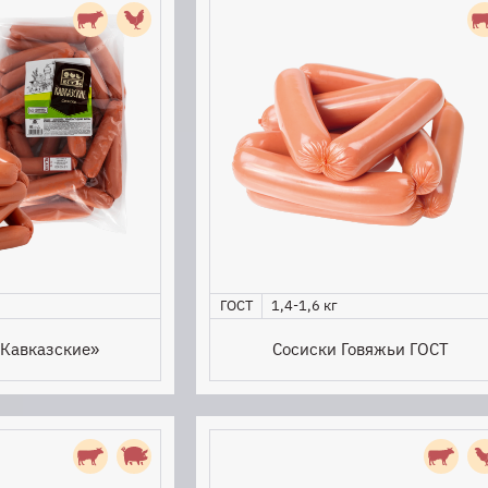
ГОСТ
1,4-1,6 кг
«Кавказские»
Сосиски Говяжьи ГОСТ