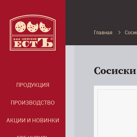
Главная
Соси
Сосиски
ПРОДУКЦИЯ
ПРОИЗВОДСТВО
АКЦИИ И НОВИНКИ