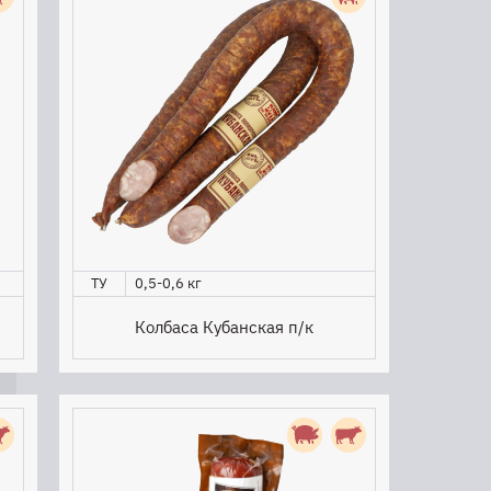
ТУ
0,5-0,6 кг
Колбаса Кубанская п/к