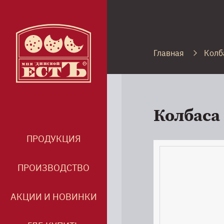
Главная
Колб
Колбаса
ПРОДУКЦИЯ
ПРОИЗВОДСТВО
АКЦИИ И НОВИНКИ