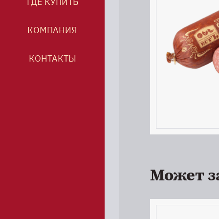
ГДЕ КУПИТЬ
КОМПАНИЯ
КОНТАКТЫ
Может з