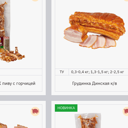
ТУ
0,3-0,4 кг; 1,3-1,5 кг; 2-2,5 кг
 пиву с горчицей
Грудинка Динская к/в
НОВИНКА