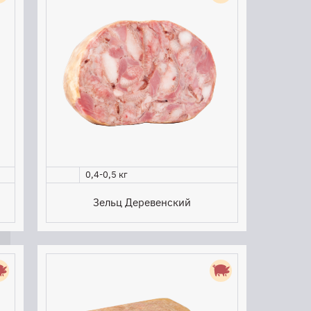
0,4-0,5 кг
Зельц Деревенский