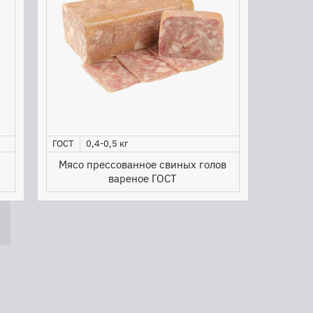
ГОСТ
0,4-0,5 кг
Мясо прессованное свиных голов
вареное ГОСТ