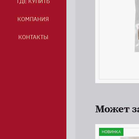
ГДЕ КУПИТЬ
КОМПАНИЯ
КОНТАКТЫ
Может з
НОВИНКА